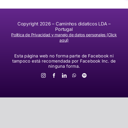
Copyright 2026 – Caminhos didaticos LDA –
Portugal
Política de Privacidad y manejo de datos personales (Click
aquí)
Esta página web no forma parte de Facebook ni
tampoco está recomendada por Facebook Inc. de
ninguna forma.