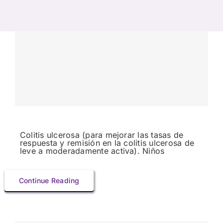
Colitis ulcerosa (para mejorar las tasas de
respuesta y remisión en la colitis ulcerosa de
leve a moderadamente activa). Niños
Continue Reading