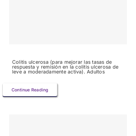
Colitis ulcerosa (para mejorar las tasas de
respuesta y remisión en la colitis ulcerosa de
leve a moderadamente activa). Adultos
Continue Reading