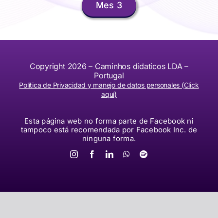
Mes 3
Copyright 2026 – Caminhos didaticos LDA –
Portugal
Política de Privacidad y manejo de datos personales (Click
aquí)
Esta página web no forma parte de Facebook ni
tampoco está recomendada por Facebook Inc. de
ninguna forma.