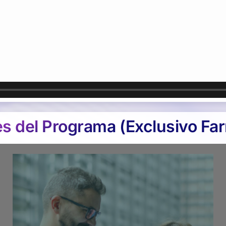
es del Programa (Exclusivo Fa