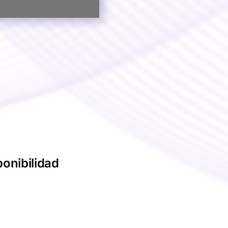
ponibilidad