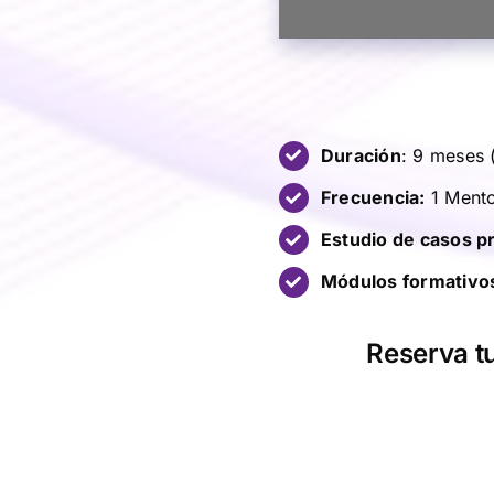
Duración
: 9 meses 
Frecuencia:
1 Mento
Estudio de casos p
Módulos formativo
Reserva tu