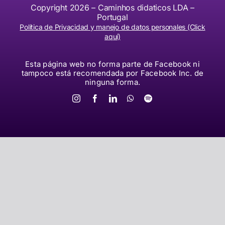
Copyright 2026 – Caminhos didaticos LDA –
Portugal
Política de Privacidad y manejo de datos personales (Click
aquí)
Esta página web no forma parte de Facebook ni
tampoco está recomendada por Facebook Inc. de
ninguna forma.