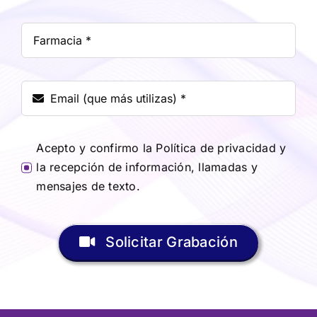
Acepto y confirmo la Política de privacidad y
la recepción de información, llamadas y
mensajes de texto.
Solicitar Grabación