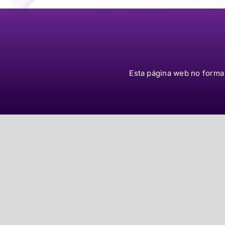
Esta página web no forma