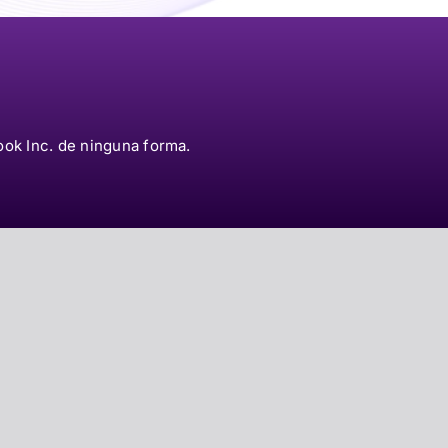
ok Inc. de ninguna forma.